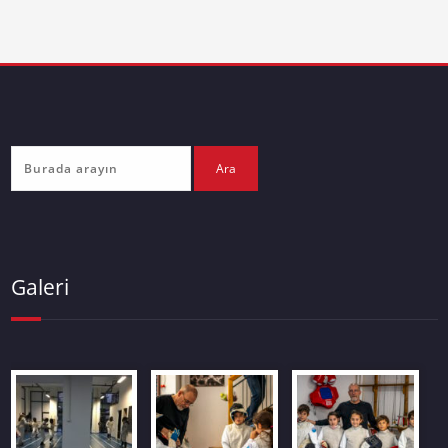
Galeri