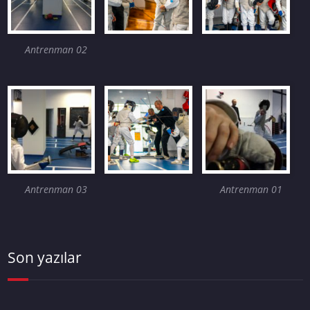
Antrenman 02
Antrenman 03
Antrenman 01
Son yazılar