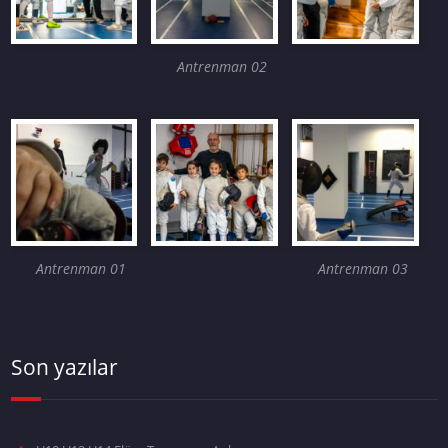
Antrenman 02
Antrenman 01
Antrenman 03
Son yazılar