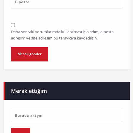
Daha sonraki yorumlarımda kullanılması için adım, e-posta
adresim ve site adresim bu tarayıcıya kaydedilsin.
Merak ettiğim