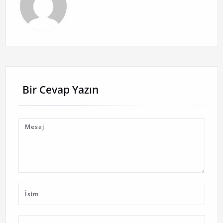
Bir Cevap Yazın