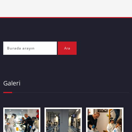
Galeri