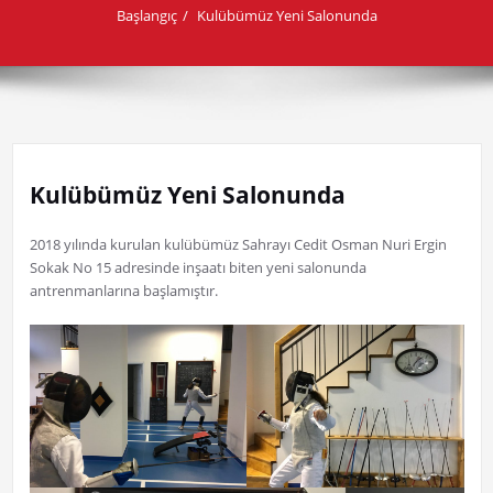
Başlangıç
Kulübümüz Yeni Salonunda
Kulübümüz Yeni Salonunda
2018 yılında kurulan kulübümüz Sahrayı Cedit Osman Nuri Ergin
Sokak No 15 adresinde inşaatı biten yeni salonunda
antrenmanlarına başlamıştır.